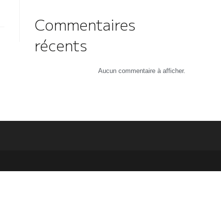
Commentaires
récents
Aucun commentaire à afficher.