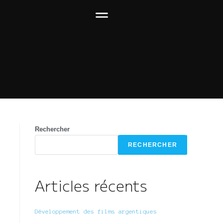
Rechercher
RECHERCHER
Articles récents
Développement des films argentiques