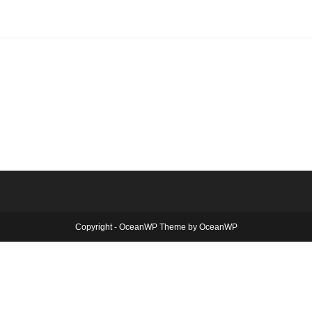
Copyright - OceanWP Theme by OceanWP